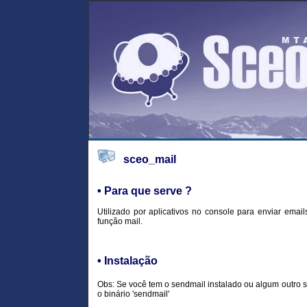
sceo_mail
• Para que serve ?
Utilizado por aplicativos no console para enviar emai
função mail.
• Instalação
Obs: Se você tem o sendmail instalado ou algum outro 
o binário 'sendmail'